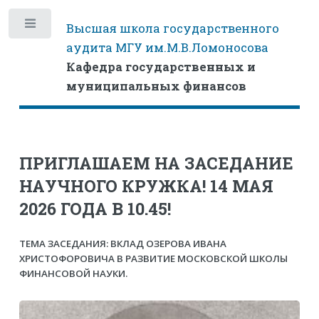
Высшая школа государственного
Toggle
аудита МГУ им.М.В.Ломоносова
Кафедра государственных и
муниципальных финансов
ПРИГЛАШАЕМ НА ЗАСЕДАНИЕ
НАУЧНОГО КРУЖКА! 14 МАЯ
2026 ГОДА В 10.45!
ТЕМА ЗАСЕДАНИЯ: ВКЛАД ОЗЕРОВА ИВАНА
ХРИСТОФОРОВИЧА В РАЗВИТИЕ МОСКОВСКОЙ ШКОЛЫ
ФИНАНСОВОЙ НАУКИ.