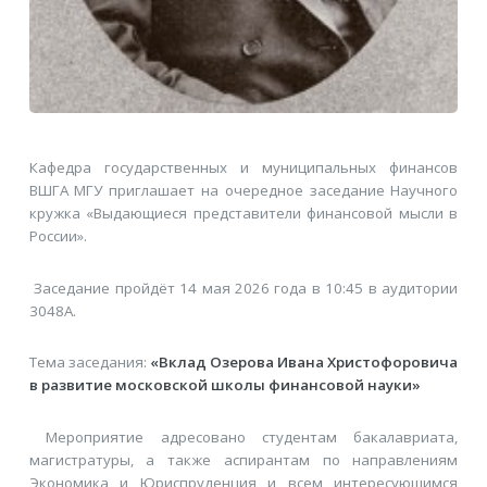
Кафедра государственных и муниципальных финансов
ВШГА МГУ приглашает на очередное заседание Научного
кружка «Выдающиеся представители финансовой мысли в
России».
Заседание пройдёт 14 мая 2026 года в 10:45 в аудитории
3048А.
Тема заседания:
«Вклад Озерова Ивана Христофоровича
в развитие московской школы финансовой науки»
Мероприятие адресовано студентам бакалавриата,
магистратуры, а также аспирантам по направлениям
Экономика и Юриспруденция и всем интересующимся