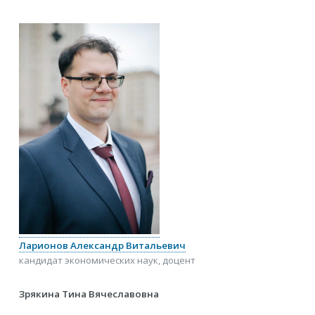
Ларионов Александр Витальевич
кандидат экономических наук, доцент
Зрякина Тина Вячеславовна