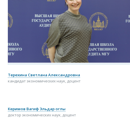
Терехина Светлана Александровна
кандидат экономических наук, доцент
Керимов Вагиф Эльдар оглы
доктор экономических наук, доцент