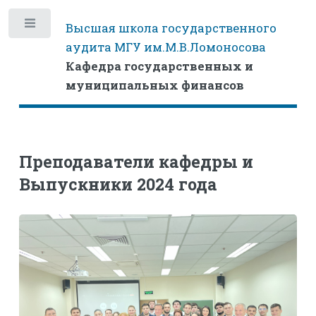
Высшая школа государственного
Toggle
аудита МГУ им.М.В.Ломоносова
Кафедра государственных и
муниципальных финансов
Преподаватели кафедры и
Выпускники 2024 года