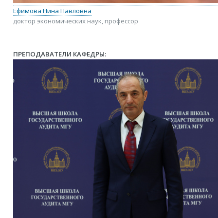
Ефимова Нина Павловна
доктор экономических наук, профессор
ПРЕПОДАВАТЕЛИ КАФЕДРЫ: