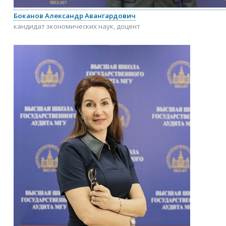
Боканов Александр Авангардович
кандидат экономических наук, доцент