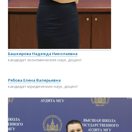
Башкирова Надежда Николаевна
кандидат экономических наук, доцент
Рябова Елена Валерьевна
кандидат юридических наук, доцент