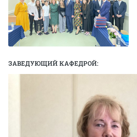
ЗАВЕДУЮЩИЙ КАФЕДРОЙ: